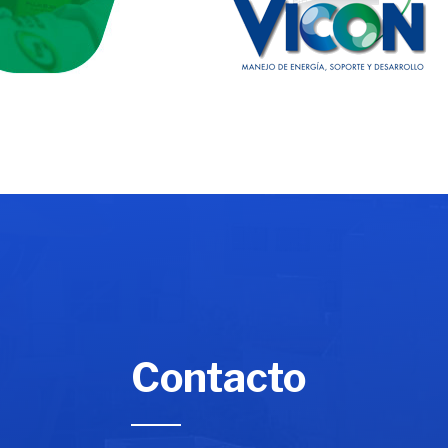
Contacto