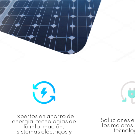
Expertos en ahorro de
Soluciones e
energía, tecnologías de
los mejores
la información,
tecnolo
sistemas eléctricos y