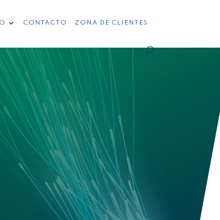
TO
CONTACTO
ZONA DE CLIENTES