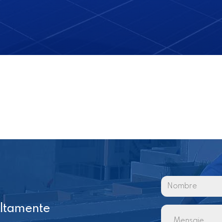
altamente