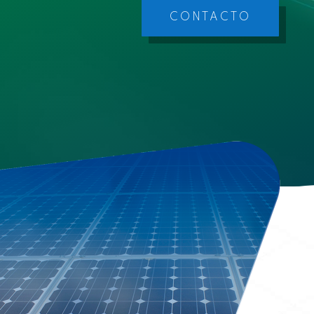
CONTACTO