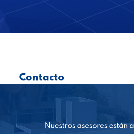
Contacto
Nuestros asesores están 