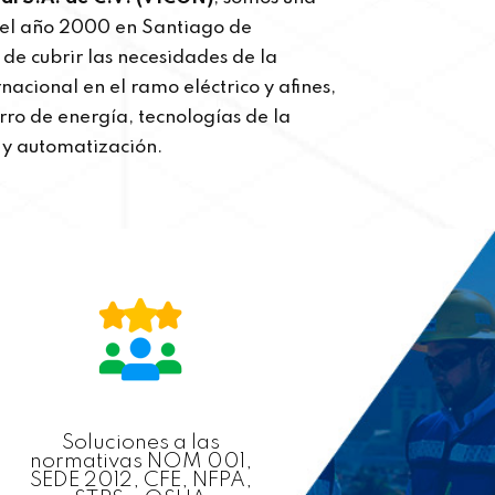
el año 2000 en Santiago de
 de cubrir las necesidades de la
rnacional en el ramo eléctrico y afines,
ro de energía, tecnologías de la
s y automatización.
Soluciones a las
normativas NOM 001,
SEDE 2012, CFE, NFPA,