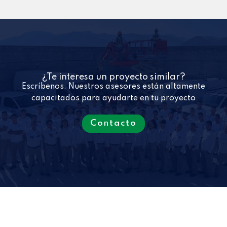
¿Te interesa un proyecto similar?
Escríbenos. Nuestros asesores están altamente
capacitados para ayudarte en tu proyecto
Contacto