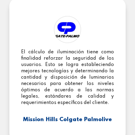
El cálculo de iluminación tiene como
finalidad reforzar la seguridad de los
usuarios. Esto se logra estableciendo
mejores tecnologías y determinando la
cantidad y disposición de luminarios
necesarios para obtener los niveles
óptimos de acuerdo a las normas
legales, estándares de calidad y
requerimientos específicos del cliente.
Mission Hills Colgate Palmolive