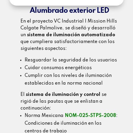
Alumbrado exterior LED
En el proyecto VC Industrial | Mission Hills
Colgate Palmolive, se diseñó y desarrolló
un
sistema de iluminación automatizado
que cumpliera satisfactoriamente con los
siguientes aspectos:
Resguardar la seguridad de los usuarios
Cuidar consumos energéticos
Cumplir con los niveles de iluminación
establecidos en la norma nacional
El
sistema de iluminación y control
se
rigió de las pautas que se enlistan a
continuación:
Norma Mexicana
NOM-025-STPS-2008
:
Condiciones de iluminación en los
centros de trabajo