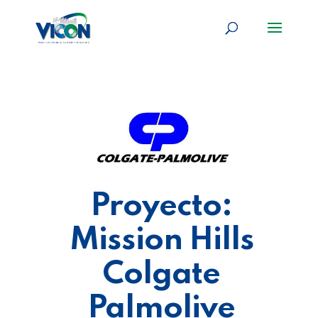
Proyecto:
Mission Hills
Colgate
Palmolive