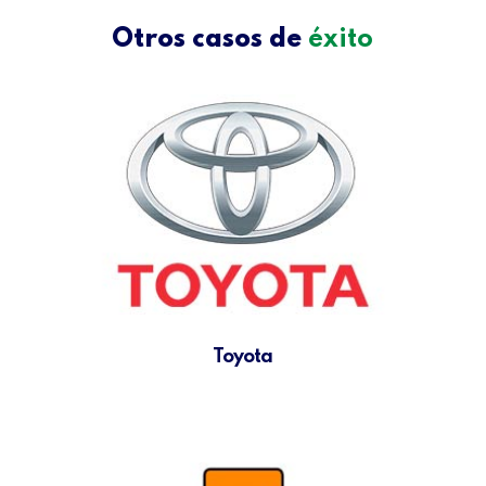
Otros casos de
éxito
Toyota