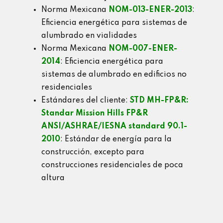
Norma Mexicana
NOM-013-ENER-2013
:
Eficiencia energética para sistemas de
alumbrado en vialidades
Norma Mexicana
NOM-007-ENER-
2014
: Eficiencia energética para
sistemas de alumbrado en edificios no
residenciales
Estándares del cliente:
STD MH-FP&R:
Standar Mission Hills FP&R
ANSI/ASHRAE/IESNA standard 90.1-
2010
: Estándar de energía para la
construcción, excepto para
construcciones residenciales de poca
altura