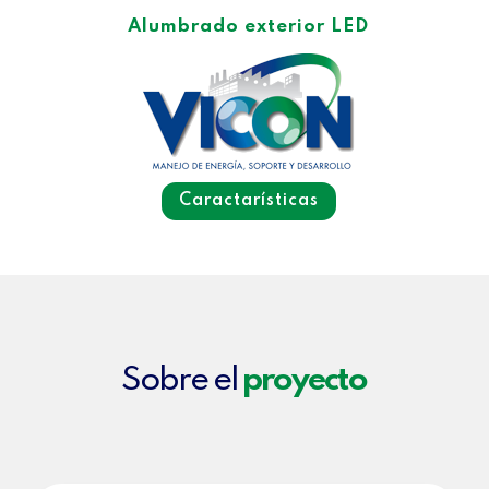
Alumbrado exterior
LED
Caractarísticas
Sobre el
proyecto