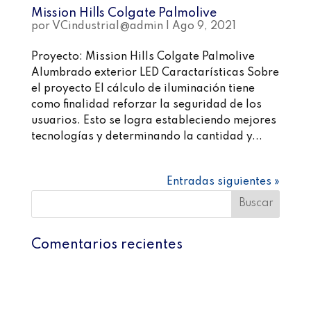
Mission Hills Colgate Palmolive
por
VCindustrial@admin
|
Ago 9, 2021
Proyecto: Mission Hills Colgate Palmolive
Alumbrado exterior LED Caractarísticas Sobre
el proyecto El cálculo de iluminación tiene
como finalidad reforzar la seguridad de los
usuarios. Esto se logra estableciendo mejores
tecnologías y determinando la cantidad y...
Entradas siguientes »
Comentarios recientes