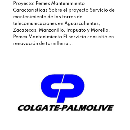
Proyecto: Pemex Mantenimiento
Caractarísticas Sobre el proyecto Servicio de
mantenimiento de las torres de
telecomunicaciones en Aguascalientes,
Zacatecas, Manzanillo, Irapuato y Morelia.
Pemex Mantenimiento El servicio consistió en
renovación de tornillería...